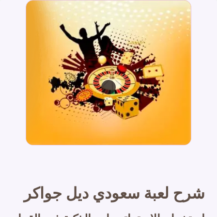
شرح لعبة سعودي ديل جواكر